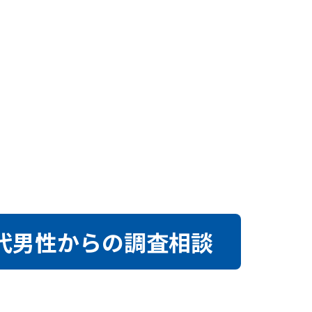
0代男性からの調査相談