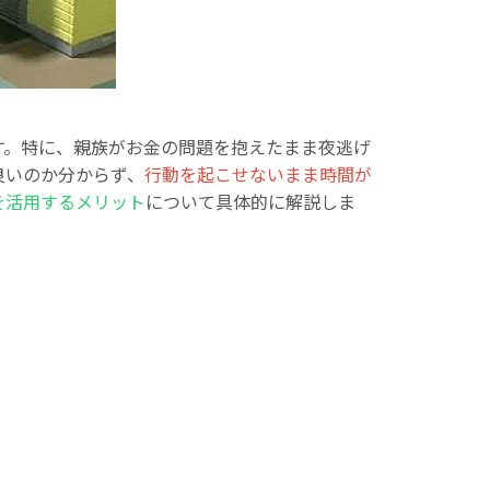
す。特に、親族がお金の問題を抱えたまま夜逃げ
良いのか分からず、
行動を起こせないまま時間が
を活用するメリット
について具体的に解説しま