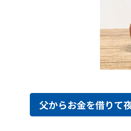
父からお金を借りて