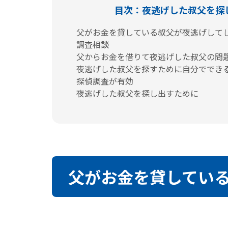
目次：夜逃げした叔父を探
父がお金を貸している叔父が夜逃げしてし
調査相談
父からお金を借りて夜逃げした叔父の問
夜逃げした叔父を探すために自分ででき
探偵調査が有効
夜逃げした叔父を探し出すために
父がお金を貸している