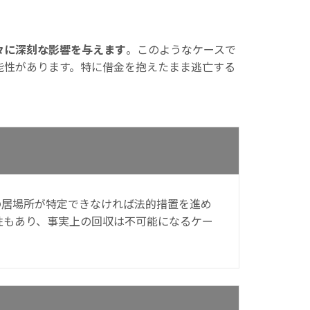
々に深刻な影響を与えます
。このようなケースで
能性があります。特に借金を抱えたまま逃亡する
の居場所が特定できなければ法的措置を進め
性もあり、事実上の回収は不可能になるケー