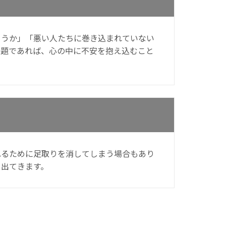
ろうか」「悪い人たちに巻き込まれていない
問題であれば、心の中に不安を抱え込むこと
れるために足取りを消してしまう場合もあり
も出てきます。