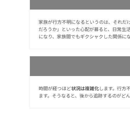
家族が行方不明になるというのは、それだ
だろうか」といった心配が募ると、日常生
になり、家族間でもギクシャクした関係に
時間が経つほど
状況は複雑化
します。行方
ます。そうなると、後から追跡するのがど