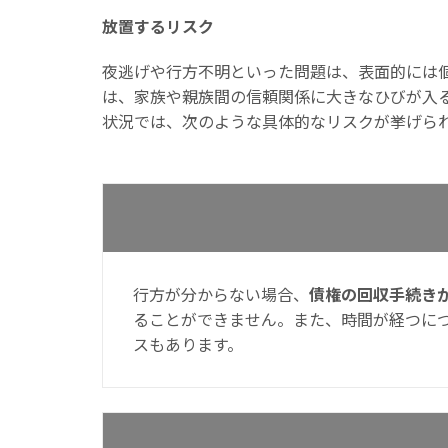
放置するリスク
夜逃げや行方不明といった問題は、表面的には
は、家族や親族間の信頼関係に大きなひびが入
状況では、次のような具体的なリスクが挙げら
行方が分からない場合、
債権の回収手続き
ることができません。また、時間が経つに
スもあります。