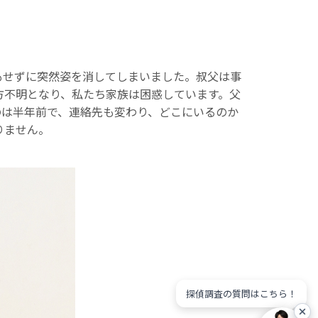
もせずに突然姿を消してしまいました。叔父は事
方不明となり、私たち家族は困惑しています。父
のは半年前で、連絡先も変わり、どこにいるのか
りません。
探偵調査の質問はこちら！