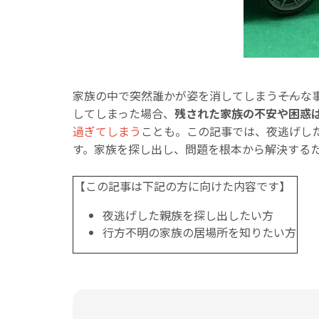
家族の中で突然誰かが姿を消してしまう――そん
してしまった場合、
残された家族の不安や困惑
過ぎてしまう
ことも。この記事では、夜逃げし
す。家族を探し出し、問題を根本から解決する
【この記事は下記の方に向けた内容です】
夜逃げした親族を探し出したい方
行方不明の家族の居場所を知りたい方