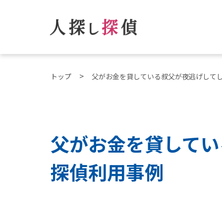
トップ
父がお金を貸している叔父が夜逃げして
父がお金を貸してい
探偵利用事例