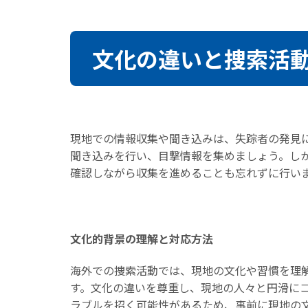
文化の違いと捜索活
現地での情報収集や聞き込みは、失踪者の発見
聞き込みを行い、目撃情報を集めましょう。し
確認しながら収集を進めることも忘れずに行い
文化的背景の理解と対応方法
海外での捜索活動では、現地の文化や習慣を理
す。文化の違いを尊重し、現地の人々と円滑に
ラブルを招く可能性があるため、事前に現地の