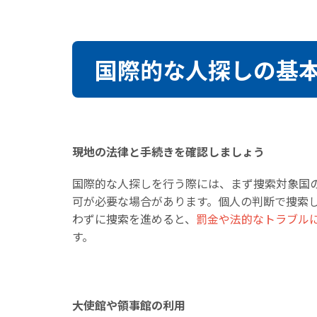
国際的な人探しの基
現地の法律と手続きを確認しましょう
国際的な人探しを行う際には、まず捜索対象国
可が必要な場合があります。個人の判断で捜索
わずに捜索を進めると、
罰金や法的なトラブル
す。
大使館や領事館の利用