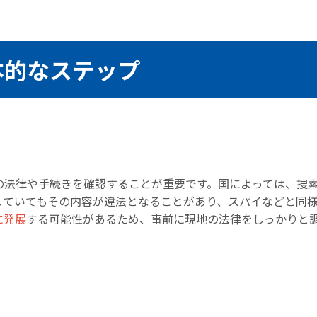
本的なステップ
の法律や手続きを確認することが重要です。国によっては、捜
していてもその内容が違法となることがあり、スパイなどと同
に発展
する可能性があるため、事前に現地の法律をしっかりと