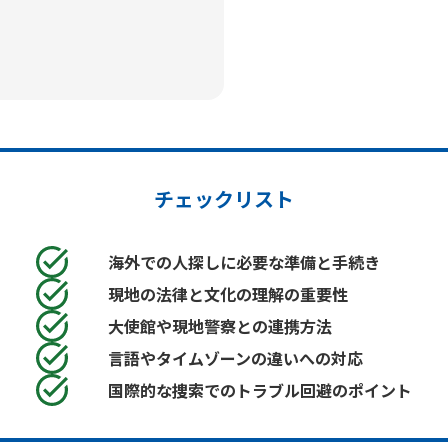
チェックリスト
海外での人探しに必要な準備と手続き
現地の法律と文化の理解の重要性
大使館や現地警察との連携方法
言語やタイムゾーンの違いへの対応
国際的な捜索でのトラブル回避のポイント