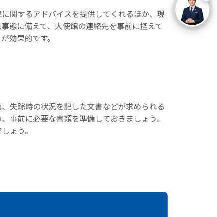
律に関するアドバイスを提供してくれるほか、現
急事態に備えて、大使館の連絡先を事前に控えて
とが効果的です。
真、失踪時の状況を記した文書などが求められる
め、事前に必要な書類を準備しておきましょう。
でしょう。