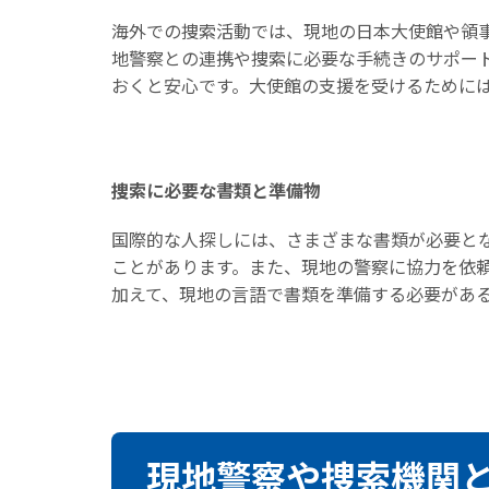
海外での捜索活動では、現地の日本大使館や領
地警察との連携や捜索に必要な手続きのサポー
おくと安心です。大使館の支援を受けるために
捜索に必要な書類と準備物
国際的な人探しには、さまざまな書類が必要と
ことがあります。また、現地の警察に協力を依
加えて、現地の言語で書類を準備する必要があ
現地警察や捜索機関