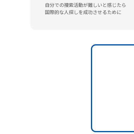
自分での捜索活動が難しいと感じたら
国際的な人探しを成功させるために