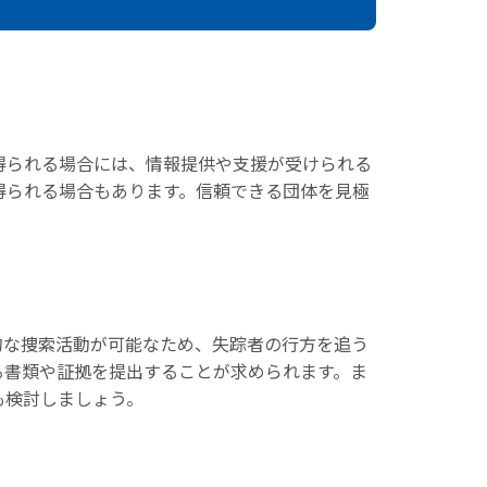
得られる場合には、情報提供や支援が受けられる
得られる場合もあります。信頼できる団体を見極
的な捜索活動が可能なため、失踪者の行方を追う
る書類や証拠を提出することが求められます。ま
も検討しましょう。