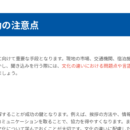
動の注意点
に向けて重要な手段となります。現地の市場、交通機関、宿泊
かし、聞き込みを行う際には、
文化の違いにおける問題点や言
ましょう。
解することが成功の鍵となります。例えば、挨拶の方法や、情
コミュニケーションを取ることで、協力を得やすくなります。
文化について学んでおくことが大切です。文化の違いに配慮し