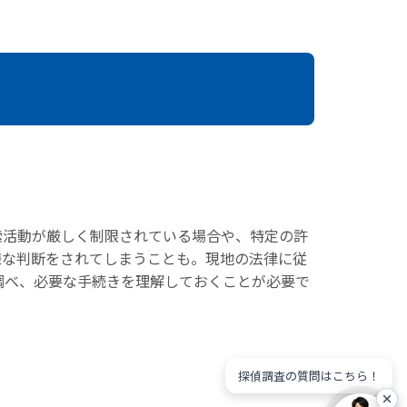
索活動が厳しく制限されている場合や、特定の許
様な判断をされてしまうことも。現地の法律に従
調べ、必要な手続きを理解しておくことが必要で
探偵調査の質問はこちら！