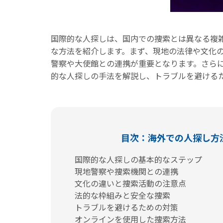
国際的な人探しは、国内での捜索とは異なる複
な方法を紹介します。まず、現地の法律や文化
警察や大使館との連携が重要となります。さら
的な人探しの手法を解説し、トラブルを避ける
目次：海外での人探し方
国際的な人探しの基本的なステップ
現地警察や捜索機関との連携
文化の違いと捜索活動の注意点
法的な枠組みと安全な捜索
トラブルを避けるための対策
オンラインを使用した捜索方法