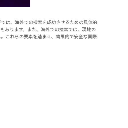
ジでは、海外での捜索を成功させるための具体的
ともあります。また、海外での捜索では、現地の
ん。これらの要素を踏まえ、効果的で安全な国際