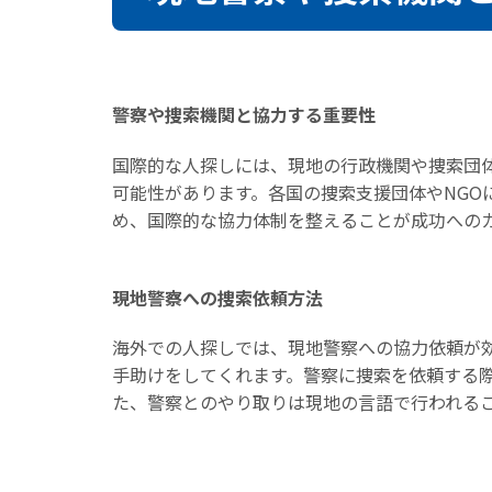
警察や捜索機関と協力する重要性
国際的な人探しには、現地の行政機関や捜索団
可能性があります。各国の捜索支援団体やNG
め、国際的な協力体制を整えることが成功への
現地警察への捜索依頼方法
海外での人探しでは、現地警察への協力依頼が
手助けをしてくれます。警察に捜索を依頼する
た、警察とのやり取りは現地の言語で行われる