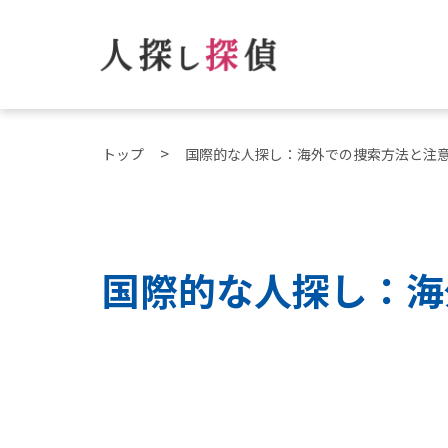
トップ
国際的な人探し：海外での捜索方法と注
国際的な人探し：海