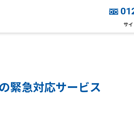
01
サイ
の緊急対応サービス