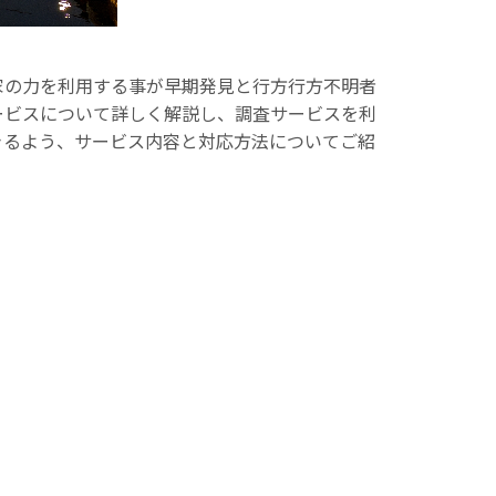
家の力を利用する事が早期発見と行方行方不明者
ービスについて詳しく解説し、調査サービスを利
きるよう、サービス内容と対応方法についてご紹