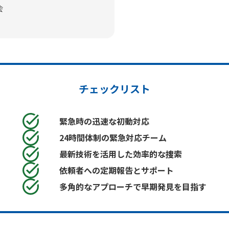
会
チェックリスト
緊急時の迅速な初動対応
24時間体制の緊急対応チーム
最新技術を活用した効率的な捜索
依頼者への定期報告とサポート
多角的なアプローチで早期発見を目指す