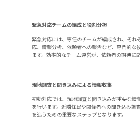
緊急対応チームの編成と役割分担
緊急対応には、専任のチームが編成され、それ
応、情報分析、依頼者への報告など、専門的な
ます。効率的なチーム運営が、依頼者の期待に
現地調査と聞き込みによる情報収集
初動対応では、現地調査と聞き込みが重要な情
を行います。近隣住民や関係者への聞き込み調
を追うための重要なステップとなります。