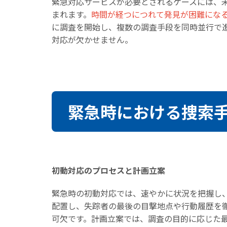
緊急対応サービスが必要とされるケースには、
まれます。
時間が経つにつれて発見が困難にな
に調査を開始し、複数の調査手段を同時並行で
対応が欠かせません。
緊急時における捜索
初動対応のプロセスと計画立案
緊急時の初動対応では、速やかに状況を把握し
配置し、失踪者の最後の目撃地点や行動履歴を
可欠です。計画立案では、調査の目的に応じた