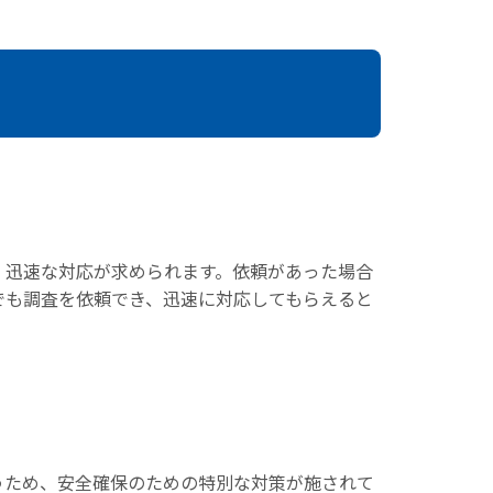
、迅速な対応が求められます。依頼があった場合
でも調査を依頼でき、迅速に対応してもらえると
うため、安全確保のための特別な対策が施されて