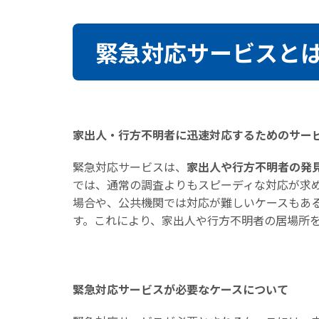
緊急対応サービスと
家出人・行方不明者に迅速対応するためのサー
緊急対応サービスは、
家出人や行方不明者の発
では、通常の調査よりもスピーディな対応が求
場合や、公共機関では対応が難しいケースもあ
す。これにより、家出人や行方不明者の居場所
緊急対応サービスが必要なケースについて