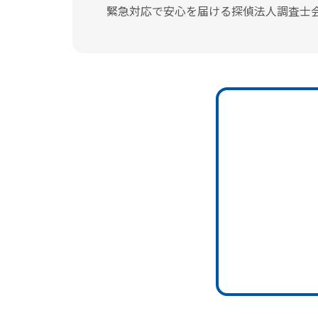
緊急対応で安心を届ける探偵法人調査士