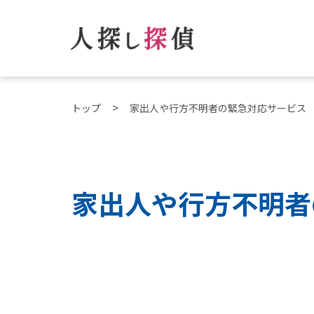
トップ
家出人や行方不明者の緊急対応サービス
家出人や行方不明者