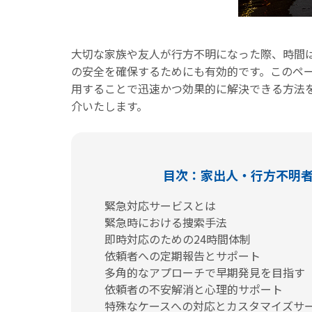
大切な家族や友人が行方不明になった際、時間
の安全を確保するためにも有効的です。このペ
用することで迅速かつ効果的に解決できる方法
介いたします。
目次：家出人・行方不明
緊急対応サービスとは
緊急時における捜索手法
即時対応のための24時間体制
依頼者への定期報告とサポート
多角的なアプローチで早期発見を目指す
依頼者の不安解消と心理的サポート
特殊なケースへの対応とカスタマイズサ