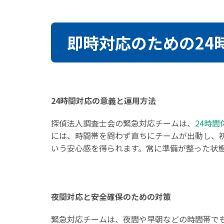
即時対応のための24
24時間対応の意義と運用方法
探偵法人調査士会の緊急対応チームは、
24時間
には、時間帯を問わず直ちにチームが出動し、
いう安心感を得られます。常に準備が整った状
夜間対応と安全確保のための対策
緊急対応チームは、夜間や早朝などの時間帯で