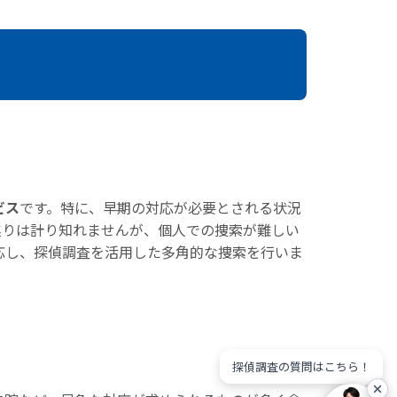
ビス
です。特に、早期の対応が必要とされる状況
焦りは計り知れませんが、個人での捜索が難しい
応し、探偵調査を活用した多角的な捜索を行いま
探偵調査の質問はこちら！