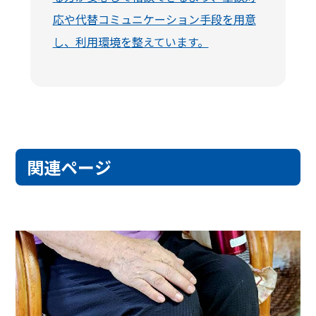
応や代替コミュニケーション手段を用意
し、利用環境を整えています。
関連ページ