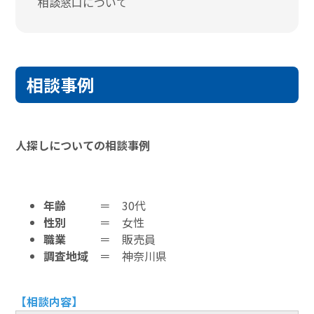
相談窓口について
相談事例
人探しについての相談事例
年齢
＝ 30代
性別
＝ 女性
職業
＝ 販売員
調査地域
＝ 神奈川県
【相談内容】