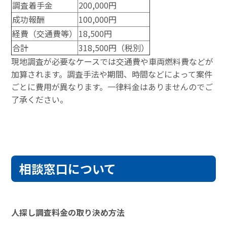
調査着手金
200,000円
成功報酬
100,000円
経費（交通費等）
18,500円
合計
318,500円（税別）
現地調査が必要なケースでは交通費や車両燃料費などが
加算されます。調査手法や期間、時間などによって案件
ごとに費用が異なります。一律料金はありませんのでご
了承ください。
相談窓口について
人探し調査料金の取り決め方法