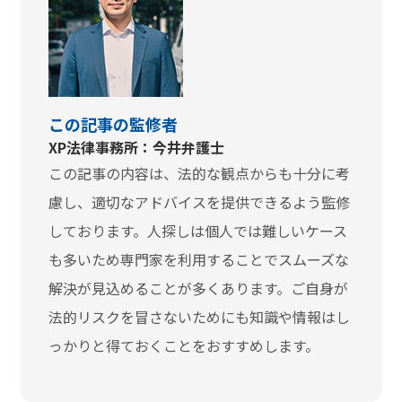
この記事の監修者
XP法律事務所：今井弁護士
この記事の内容は、法的な観点からも十分に考
慮し、適切なアドバイスを提供できるよう監修
しております。人探しは個人では難しいケース
も多いため専門家を利用することでスムーズな
解決が見込めることが多くあります。ご自身が
法的リスクを冒さないためにも知識や情報はし
っかりと得ておくことをおすすめします。