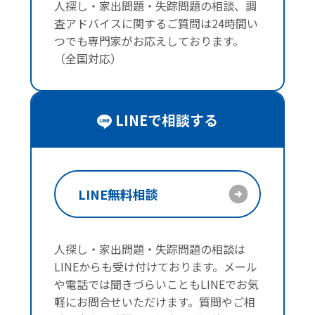
人探し・家出問題・失踪問題の相談、調
査アドバイスに関するご質問は24時間い
つでも専門家がお応えしております。
（全国対応）
LINEで相談する
LINE無料相談
人探し・家出問題・失踪問題の相談は
LINEからも受け付けております。メール
や電話では聞きづらいこともLINEでお気
軽にお問合せいただけます。質問やご相