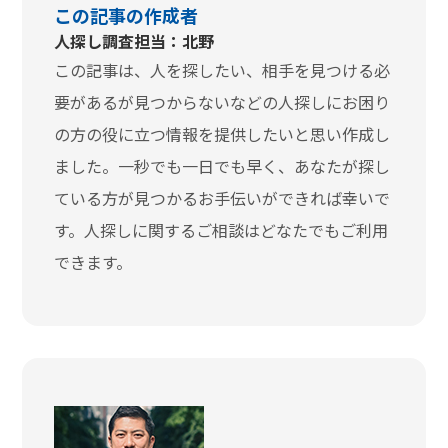
この記事の作成者
人探し調査担当：北野
この記事は、人を探したい、相手を見つける必
要があるが見つからないなどの人探しにお困り
の方の役に立つ情報を提供したいと思い作成し
ました。一秒でも一日でも早く、あなたが探し
ている方が見つかるお手伝いができれば幸いで
す。人探しに関するご相談はどなたでもご利用
できます。