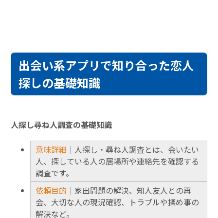
出会い系アプリで知り合った恋人
探しの基礎知識
人探し尋ね人調査の基礎知識
意味詳細
｜人探し・尋ね人調査とは、会いたい
人、探している人の居場所や連絡先を確認する
調査です。
依頼目的
｜家出問題の解決、知人友人との再
会、大切な人の現況確認、トラブルや揉め事の
解決など。