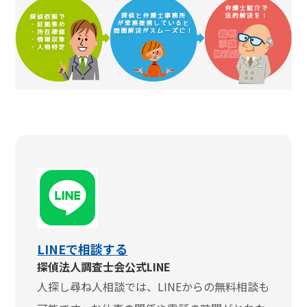
LINEで相談する
探偵法人調査士会公式LINE
人探し尋ね人相談では、LINEからの無料相談も