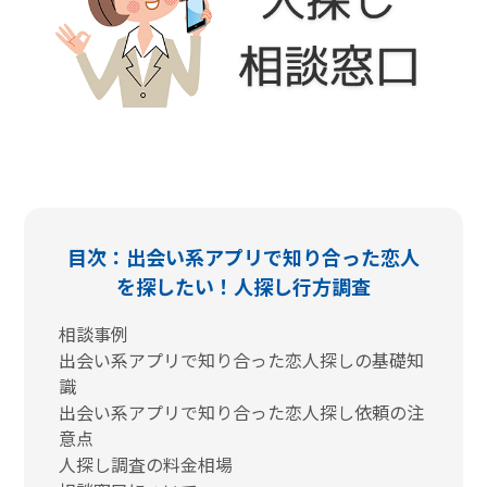
目次：出会い系アプリで知り合った恋人
を探したい！人探し行方調査
相談事例
出会い系アプリで知り合った恋人探しの基礎知
識
出会い系アプリで知り合った恋人探し依頼の注
意点
人探し調査の料金相場