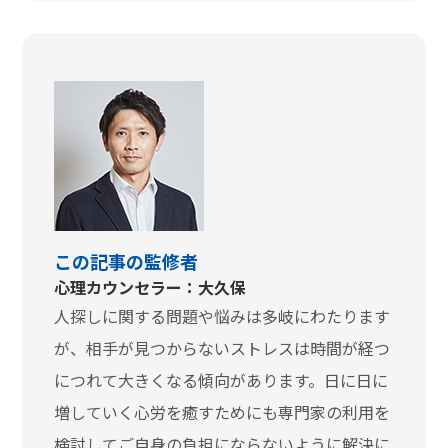
この記事の監修者
心理カウンセラー：大久保
人探しに関する問題や悩みは多岐にわたります
が、相手が見つからないストレスは時間が経つ
につれて大きくなる傾向があります。日に日に
増していく心労を癒すためにも専門家の利用を
検討してご自身の負担にならないように解決に