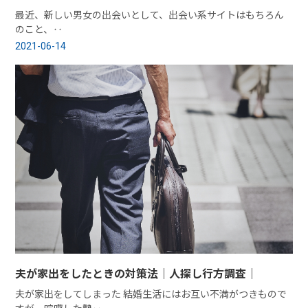
最近、新しい男女の出会いとして、出会い系サイトはもちろん
のこと、‥
2021-06-14
夫が家出をしたときの対策法｜人探し行方調査｜
夫が家出をしてしまった 結婚生活にはお互い不満がつきもので
すが、喧嘩した勢‥