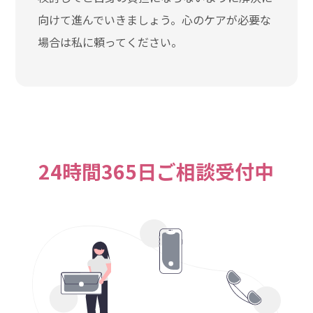
向けて進んでいきましょう。心のケアが必要な
場合は私に頼ってください。
24時間365日ご相談受付中