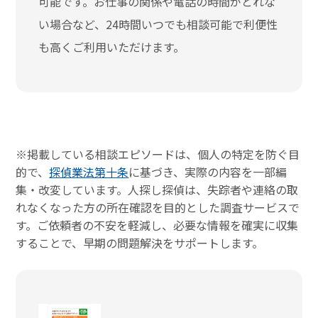
可能です。お仕事の関係や電話の時間がとれな
い場合など、24時間いつでも相談可能で利便性
も高くご利用いただけます。
※掲載している相談エピソードは、個人の特定を防ぐ目
的で、
探偵業法第十条
に基づき、実際の内容を一部編
集・改変しています。人探し探偵は、失踪者や連絡の取
れなくなった方の所在確認を目的とした調査サービスで
す。ご依頼者の不安を軽減し、必要な情報を確実に収集
することで、早期の問題解決をサポートします。