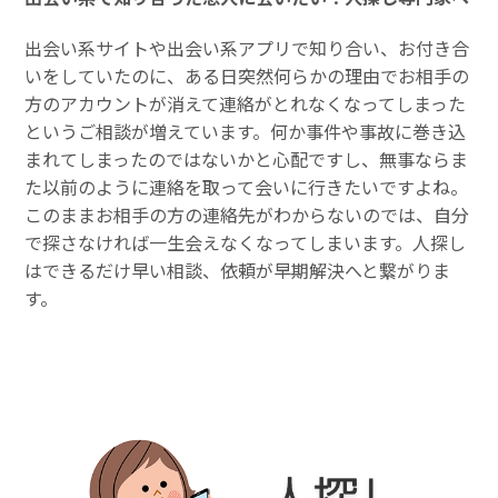
出会い系サイトや出会い系アプリで知り合い、お付き合
いをしていたのに、ある日突然何らかの理由でお相手の
方のアカウントが消えて連絡がとれなくなってしまった
というご相談が増えています。何か事件や事故に巻き込
まれてしまったのではないかと心配ですし、無事ならま
た以前のように連絡を取って会いに行きたいですよね。
このままお相手の方の連絡先がわからないのでは、自分
で探さなければ一生会えなくなってしまいます。人探し
はできるだけ早い相談、依頼が早期解決へと繋がりま
す。