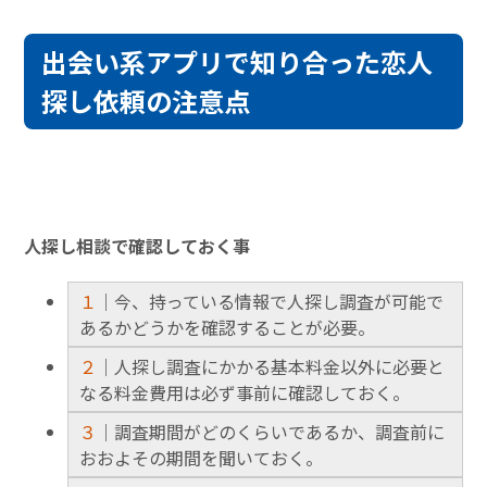
出会い系アプリで知り合った恋人
探し依頼の注意点
人探し相談で確認しておく事
１
｜今、持っている情報で人探し調査が可能で
あるかどうかを確認することが必要。
２
｜人探し調査にかかる基本料金以外に必要と
なる料金費用は必ず事前に確認しておく。
３
｜調査期間がどのくらいであるか、調査前に
おおよその期間を聞いておく。