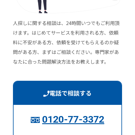
人探しに関する相談は、24時間いつでもご利用頂
けます。はじめてサービスを利用される方、依頼
料に不安がある方、依頼を受けてもらえるのか疑
問がある方、まずはご相談ください。専門家があ
なたに合った問題解決方法をお教えします。
電話で相談する
0120-77-3372