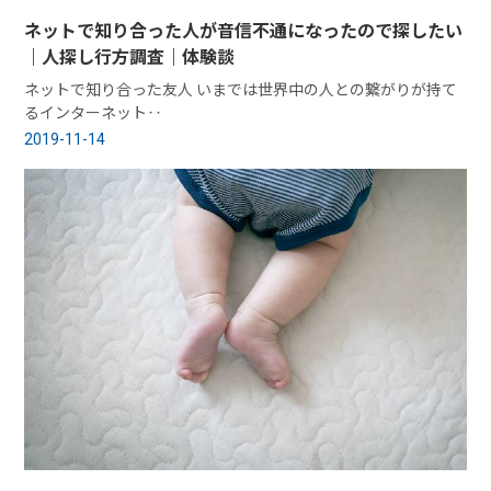
ネットで知り合った人が音信不通になったので探したい
｜人探し行方調査｜体験談
ネットで知り合った友人 いまでは世界中の人との繋がりが持て
るインターネット‥
2019-11-14