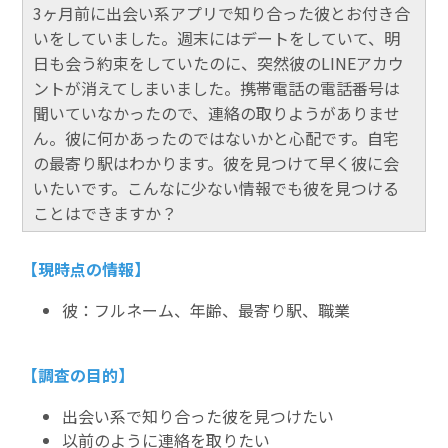
3ヶ月前に出会い系アプリで知り合った彼とお付き合
いをしていました。週末にはデートをしていて、明
日も会う約束をしていたのに、突然彼のLINEアカウ
ントが消えてしまいました。携帯電話の電話番号は
聞いていなかったので、連絡の取りようがありませ
ん。彼に何かあったのではないかと心配です。自宅
の最寄り駅はわかります。彼を見つけて早く彼に会
いたいです。こんなに少ない情報でも彼を見つける
ことはできますか？
【現時点の情報】
彼：フルネーム、年齢、最寄り駅、職業
【調査の目的】
出会い系で知り合った彼を見つけたい
以前のように連絡を取りたい