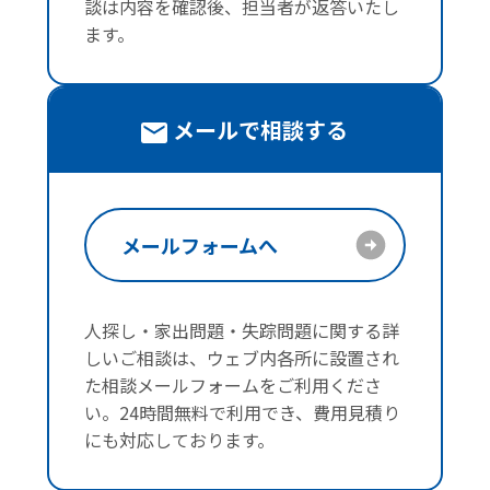
談は内容を確認後、担当者が返答いたし
ます。
メールで相談する
メールフォームへ
人探し・家出問題・失踪問題に関する詳
しいご相談は、ウェブ内各所に設置され
た相談メールフォームをご利用くださ
い。24時間無料で利用でき、費用見積り
にも対応しております。