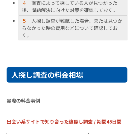
４
｜調査によって探している人が見つかった
後、問題解決に向けた対策を確認しておく。
５
｜人探し調査が難航した場合、または見つか
らなかった時の費用などについて確認してお
く。
人探し調査の料金相場
実際の料金事例
出会い系サイトで知り合った彼探し調査 / 期間45日間