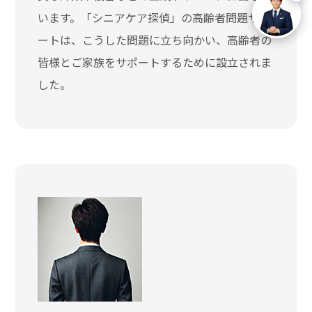
います。「シニアケア探偵」の高齢者問題サポ
ートは、こうした問題に立ち向かい、高齢者の
皆様とご家族をサポートするために設立されま
した。