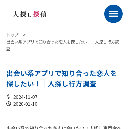
トップ
出会い系アプリで知り合った恋人を探したい！｜人探し行方調
査
出会い系アプリで知り合った恋人を
探したい！｜人探し行方調査
2024-11-07
2020-01-10
出会い系で知り合った恋人に会いたい！人探し専門家へ