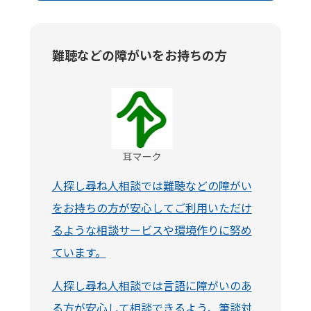
難聴などの障がいをお持ちの方
人探し尋ね人相談では難聴などの障がい
をお持ちの方が安心してご利用いただけ
るような相談サービスや環境作りに努め
ています。
人探し尋ね人相談では言語に障がいのあ
る方が安心して相談できるよう、筆談対