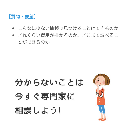
【質問・要望】
こんなに少ない情報で見つけることはできるのか
どれくらい費用が掛かるのか、どこまで調べるこ
とができるのか