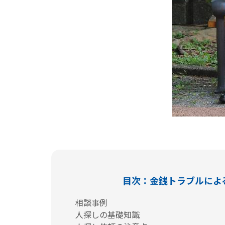
目次：金銭トラブルによ
相談事例
人探しの基礎知識