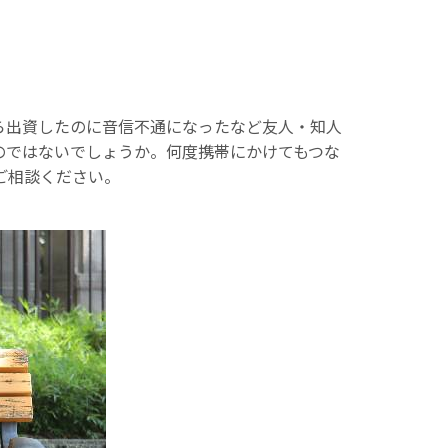
ら出資したのに音信不通になったなど友人・知人
のではないでしょうか。何度携帯にかけてもつな
ご相談ください。