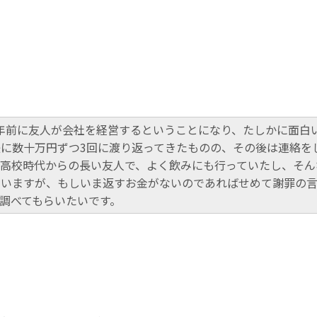
年前に友人が会社を経営するということになり、たしかに面白い
に数十万円ずつ3回に渡り返ってきたものの、その後は連絡を
高校時代からの長い友人で、よく飲みにも行っていたし、そん
ていますが、もしいま返すお金がないのであればせめて謝罪の
調べてもらいたいです。