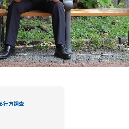
る行方調査