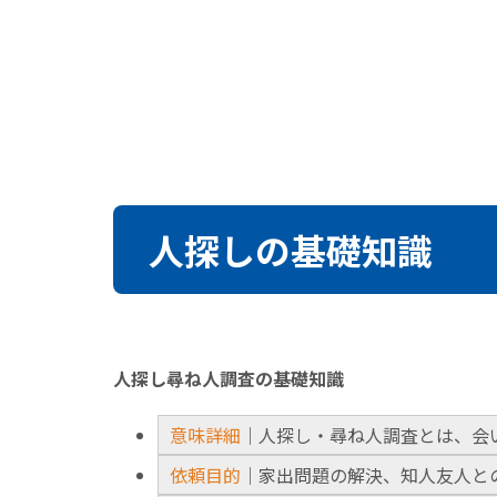
人探しの基礎知識
人探し尋ね人調査の基礎知識
意味詳細
｜人探し・尋ね人調査とは、会
依頼目的
｜家出問題の解決、知人友人と