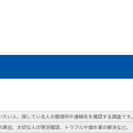
いたい人、探している人の居場所や連絡先を確認する調査です
の再会、大切な人の現況確認、トラブルや揉め事の解決など。