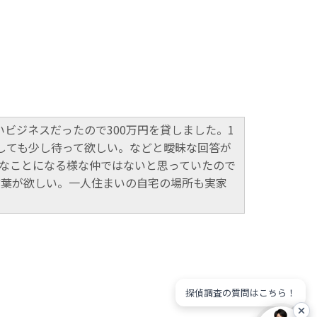
ビジネスだったので300万円を貸しました。1
しても少し待って欲しい。などと曖昧な回答が
なことになる様な仲ではないと思っていたので
言葉が欲しい。一人住まいの自宅の場所も実家
探偵調査の質問はこちら！