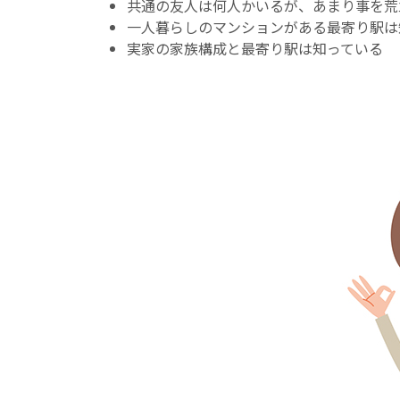
共通の友人は何人かいるが、あまり事を荒
一人暮らしのマンションがある最寄り駅
実家の家族構成と最寄り駅は知っている