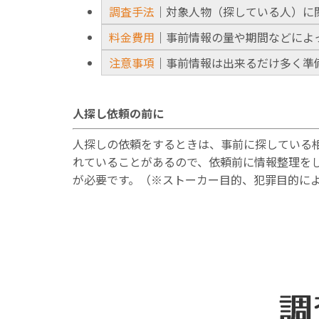
調査手法
｜対象人物（探している人）に
料金費用
｜事前情報の量や期間などによ
注意事項
｜事前情報は出来るだけ多く準
人探し依頼の前に
人探しの依頼をするときは、事前に探している
れていることがあるので、依頼前に情報整理を
が必要です。（※ストーカー目的、犯罪目的に