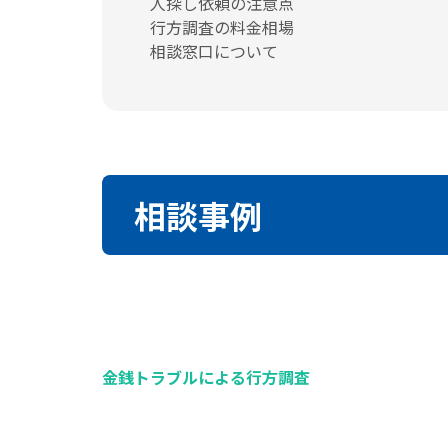
人探し依頼の注意点
行方調査の料金相場
相談窓口について
相談事例
金銭トラブルによる行方調査