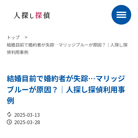
トップ
結婚目前で婚約者が失踪…マリッジブルーが原因？｜人探し探
偵利用事例
結婚目前で婚約者が失踪…マリッジ
ブルーが原因？｜人探し探偵利用事
例
2025-03-13
2025-03-28