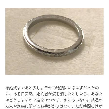
結婚式まであと少し。幸せの絶頂にいるはずだったの
に、ある日突然、婚約者が姿を消したとしたら、あなた
はどうしますか？連絡はつかず、家にもいない。共通の
友人や家族に聞いても手がかりはなく、ただ時間だけが