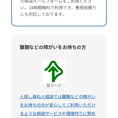
た相談メールフォームをご利用くださ
い。24時間無料で利用でき、費用見積り
にも対応しております。
難聴などの障がいをお持ちの方
人探し尋ね人相談では難聴などの障がい
をお持ちの方が安心してご利用いただけ
るような相談サービスや環境作りに努め