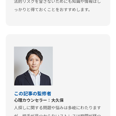
法的リスクを冒さないためにも知識や情報はし
っかりと得ておくことをおすすめします。
この記事の監修者
心理カウンセラー：大久保
人探しに関する問題や悩みは多岐にわたります
が、相手が見つからないストレスは時間が経つ