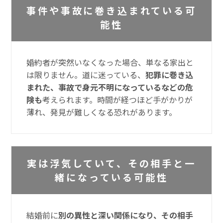
事件や事故に巻き込まれている可
能性
婚約者が突然いなくなった場合、単なる家出と
は限りません。道に迷っている、
犯罪に巻き込
まれた、事故で身元不明になっているなどの危
険も
考えられます。時間が経つほど手がかりが
薄れ、発見が難しくなる恐れがあります。
実は浮気していて、その相手と一
緒になっている可能性
結婚前に
別の異性と深い関係になり、その相手