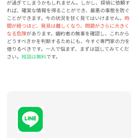
が過ぎてしまうかもしれません。しかし、探偵に依頼す
れば、確実な情報を得ることができ、最悪の事態を防ぐ
ことができます。今の状況を甘く見てはいけません。
時
間が経つほど、発見は難しくなり、問題がさらに大きく
なる危険
があります。婚約者の無事を確認し、これから
どうすべきかを判断するためにも、今すぐ専門家の力を
借りるべきです。一人で悩まず、まずは話してみてくだ
さい。
相談は無料
です。