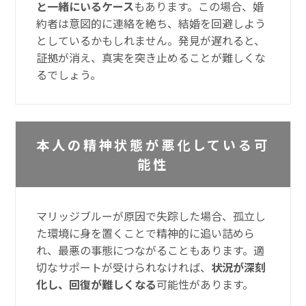
と一緒にいるケース
もあります。この場合、婚
約者は意図的に連絡を絶ち、結婚を回避しよう
としているかもしれません。発見が遅れると、
証拠が消え、真実を突き止めることが難しくな
るでしょう。
本人の精神状態が悪化している可
能性
マリッジブルーが原因で失踪した場合、孤立し
た環境に身を置くことで精神的に追い詰めら
れ、最悪の事態につながることもあります。適
切なサポートが受けられなければ、
状況が深刻
化し、回復が難しくなる
可能性があります。