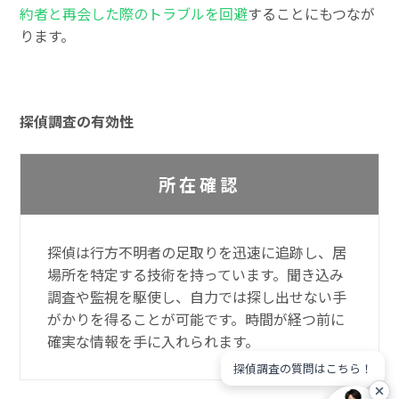
約者と再会した際のトラブルを回避
することにもつなが
ります。
探偵調査の有効性
所在確認
探偵は行方不明者の足取りを迅速に追跡し、居
場所を特定する技術を持っています。聞き込み
調査や監視を駆使し、自力では探し出せない手
がかりを得ることが可能です。時間が経つ前に
確実な情報を手に入れられます。
探偵調査の質問はこちら！