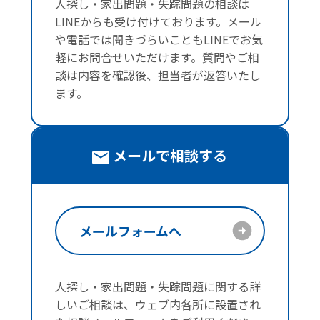
人探し・家出問題・失踪問題の相談は
LINEからも受け付けております。メール
や電話では聞きづらいこともLINEでお気
軽にお問合せいただけます。質問やご相
談は内容を確認後、担当者が返答いたし
ます。
メールで相談する
メールフォームへ
人探し・家出問題・失踪問題に関する詳
しいご相談は、ウェブ内各所に設置され