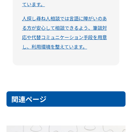
ています。
人探し尋ね人相談では言語に障がいのあ
る方が安心して相談できるよう、筆談対
応や代替コミュニケーション手段を用意
し、利用環境を整えています。
関連ページ