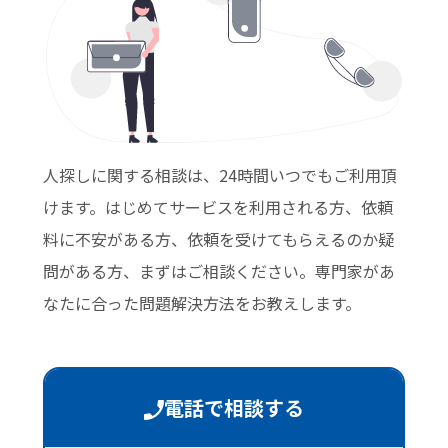
人探しに関する相談は、24時間いつでもご利用頂
けます。はじめてサービスを利用される方、依頼
料に不安がある方、依頼を受けてもらえるのか疑
問がある方、まずはご相談ください。専門家があ
なたに合った問題解決方法をお教えします。
電話で相談する