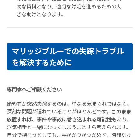
効な資料となり、適切な対処を進めるための大
きな助けとなります。
マリッジブルーでの失踪トラブル
を解決するために
専門家へご相談ください
婚約者が突然失踪するのは、単なる気まぐれではなく、
深刻な問題が隠れていることがほとんどです。
このまま
放置すれば、事件や事故に巻き込まれる可能性も
あり、
浮気相手と一緒になってしまうことすら考えられます。
自分で探そうとしても、手がかりがつかめず、時間だけ