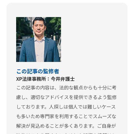
この記事の監修者
XP法律事務所：今井弁護士
この記事の内容は、法的な観点からも十分に考
慮し、適切なアドバイスを提供できるよう監修
しております。人探しは個人では難しいケース
も多いため専門家を利用することでスムーズな
解決が見込めることが多くあります。ご自身が