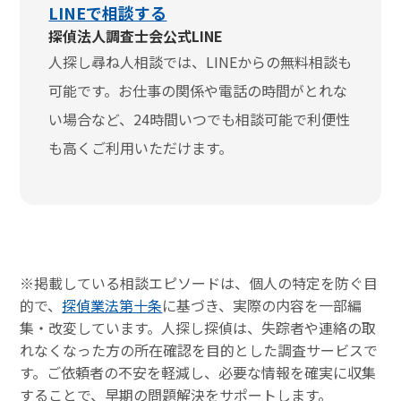
LINEで相談する
探偵法人調査士会公式LINE
人探し尋ね人相談では、LINEからの無料相談も
可能です。お仕事の関係や電話の時間がとれな
い場合など、24時間いつでも相談可能で利便性
も高くご利用いただけます。
※掲載している相談エピソードは、個人の特定を防ぐ目
的で、
探偵業法第十条
に基づき、実際の内容を一部編
集・改変しています。人探し探偵は、失踪者や連絡の取
れなくなった方の所在確認を目的とした調査サービスで
す。ご依頼者の不安を軽減し、必要な情報を確実に収集
することで、早期の問題解決をサポートします。