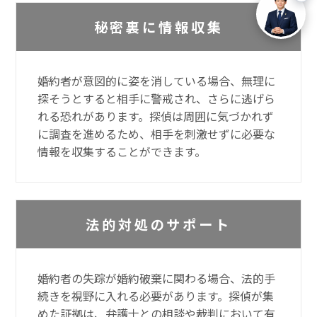
秘密裏に情報収集
婚約者が意図的に姿を消している場合、無理に
探そうとすると相手に警戒され、さらに逃げら
れる恐れがあります。探偵は周囲に気づかれず
に調査を進めるため、相手を刺激せずに必要な
情報を収集することができます。
法的対処のサポート
婚約者の失踪が婚約破棄に関わる場合、法的手
続きを視野に入れる必要があります。探偵が集
めた証拠は、弁護士との相談や裁判において有