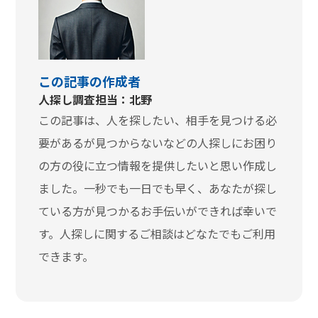
この記事の作成者
人探し調査担当：北野
この記事は、人を探したい、相手を見つける必
要があるが見つからないなどの人探しにお困り
の方の役に立つ情報を提供したいと思い作成し
ました。一秒でも一日でも早く、あなたが探し
ている方が見つかるお手伝いができれば幸いで
す。人探しに関するご相談はどなたでもご利用
できます。