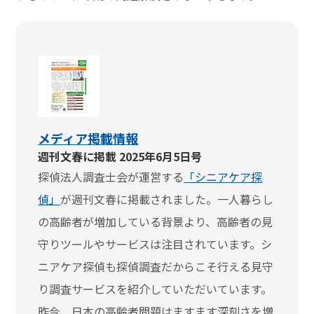
メディア掲載情報
週刊文春に掲載 2025年6月5日号
探偵法人調査士会が運営する
「シニアケア探
偵」
が週刊文春に掲載されました。一人暮らし
の高齢者が増加している背景より、高齢者の見
守りツールやサービスは注目されています。シ
ニアケア探偵も探偵調査だからこそ行える見守
り調査サービスを紹介していただいています。
昨今、日本の高齢者問題はますます深刻さを増