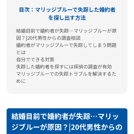
目次：マリッジブルーで失踪した婚約者
を探し出す方法
結婚目前で婚約者が失踪…マリッジブルーが原
因？|20代男性からの調査相談
婚約者がマリッジブルーで失踪してしまう問題
とは
自分でできる対策
失踪した婚約者を探すには探偵の調査が有効
マリッジブルーでの失踪トラブルを解決するた
めに
結婚目前で婚約者が失踪…マリッ
ジブルーが原因？|20代男性からの