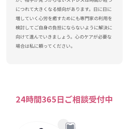
につれて大きくなる傾向があります。日に日に
増していく心労を癒すためにも専門家の利用を
検討してご自身の負担にならないように解決に
向けて進んでいきましょう。心のケアが必要な
場合は私に頼ってください。
24時間365日ご相談受付中