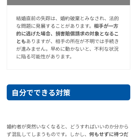
結婚直前の失踪は、婚約破棄とみなされ、法的
な問題に発展することがあります。
相手が一方
的に逃げた場合、損害賠償請求の対象となるこ
とも
ありますが、相手の所在が不明では手続き
が進みません。早めに動かないと、不利な状況
に陥る可能性があります。
自分でできる対策
婚約者が突然いなくなると、どうすればいいのか分から
ず混乱してしまうものです。しかし、
何もせずに待つだ