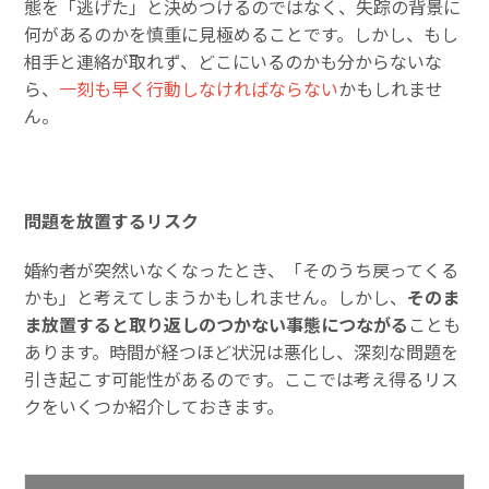
態を「逃げた」と決めつけるのではなく、失踪の背景に
何があるのかを慎重に見極めることです。しかし、もし
相手と連絡が取れず、どこにいるのかも分からないな
ら、
一刻も早く行動しなければならない
かもしれませ
ん。
問題を放置するリスク
婚約者が突然いなくなったとき、「そのうち戻ってくる
かも」と考えてしまうかもしれません。しかし、
そのま
ま放置すると取り返しのつかない事態につながる
ことも
あります。時間が経つほど状況は悪化し、深刻な問題を
引き起こす可能性があるのです。ここでは考え得るリス
クをいくつか紹介しておきます。