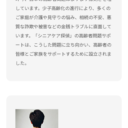
しています。少子高齢化の進行により、多くの
ご家庭が介護や見守りの悩み、相続の不安、悪
質な詐欺や被害などの金銭トラブルに直面して
います。「シニアケア探偵」の高齢者問題サポ
ートは、こうした問題に立ち向かい、高齢者の
皆様とご家族をサポートするために設立されま
した。