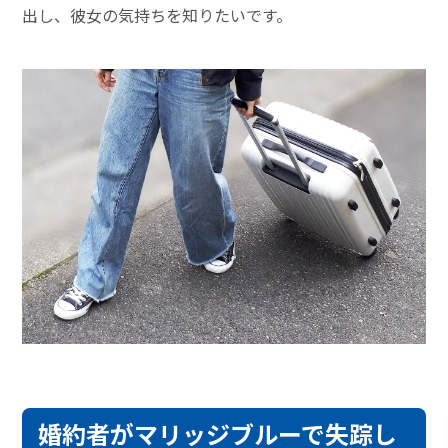
出し、彼女の気持ちを知りたいです。
婚約者がマリッジブルーで失踪し