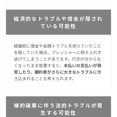
経済的なトラブルや借金が隠され
ている可能性
結婚前に借金や金銭トラブルを抱えていたこと
を隠していた場合、プレッシャーに耐えられず
逃げてしまうことがあります。行方が分からな
くなったまま放置すると、
未払いの支払いが発
覚したり、婚約者がさらに大きなトラブルに
巻
き込まれることも考えられます。
婚約破棄に伴う法的トラブルが発
生する可能性